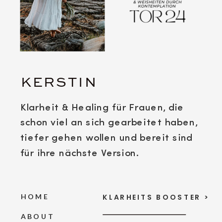
KERSTIN
Klarheit & Healing für Frauen, die
schon viel an sich gearbeitet haben,
tiefer gehen wollen und bereit sind
für ihre nächste Version.
HOME
KLARHEITS BOOSTER >
ABOUT