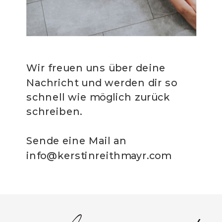
Wir freuen uns über deine
Nachricht und werden dir so
schnell wie möglich zurück
schreiben.
Sende eine Mail an
info@kerstinreithmayr.com