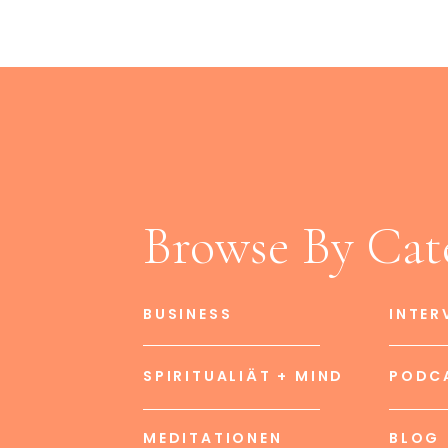
Browse By Cat
BUSINESS
INTER
SPIRITUALIÄT + MIND
PODC
MEDITATIONEN
BLOG