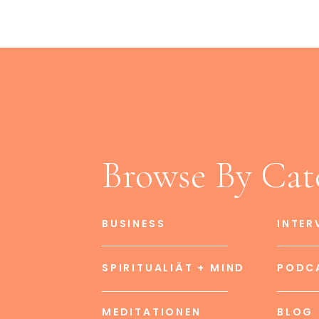
Browse By Cat
BUSINESS
INTER
SPIRITUALIÄT + MIND
PODC
MEDITATIONEN
BLOG