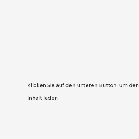
Klicken Sie auf den unteren Button, um den 
Inhalt laden