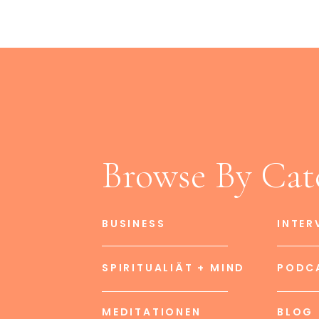
Browse By Cat
BUSINESS
INTER
SPIRITUALIÄT + MIND
PODC
MEDITATIONEN
BLOG