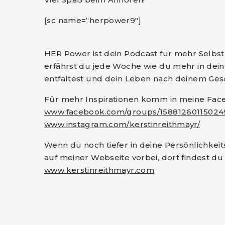
[sc name=“herpower9″]
HER Power ist dein Podcast für mehr Selbstl
erfährst du jede Woche wie du mehr in dein
entfaltest und dein Leben nach deinem Ges
Für mehr Inspirationen komm in meine Fa
www.facebook.com/groups/15881260115024
www.instagram.com/kerstinreithmayr/
Wenn du noch tiefer in deine Persönlichkei
auf meiner Webseite vorbei, dort findest du
www.kerstinreithmayr.com