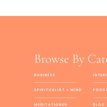
Browse By Cat
BUSINESS
INTER
SPIRITUALIÄT + MIND
PODC
MEDITATIONEN
BLOG