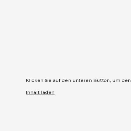
Klicken Sie auf den unteren Button, um den 
Inhalt laden