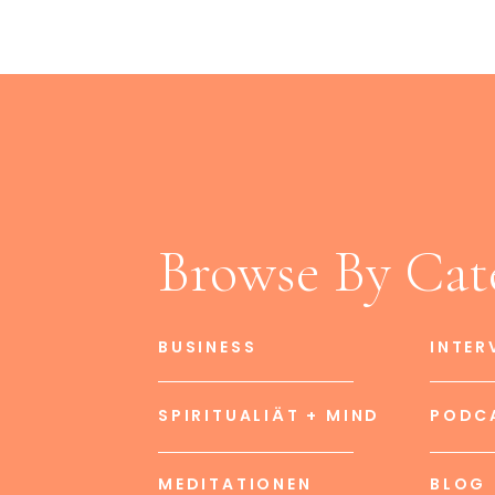
Browse By Cat
BUSINESS
INTER
SPIRITUALIÄT + MIND
PODC
MEDITATIONEN
BLOG