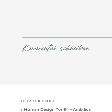
Kommentar schreiben
LETZTER POST
«
Human Design Tor 54 – Ambition