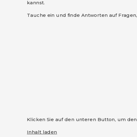
kannst.
Tauche ein und finde Antworten auf Fragen,
Klicken Sie auf den unteren Button, um den 
Inhalt laden