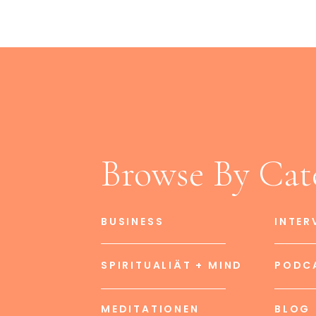
Browse By Cat
BUSINESS
INTER
SPIRITUALIÄT + MIND
PODC
MEDITATIONEN
BLOG