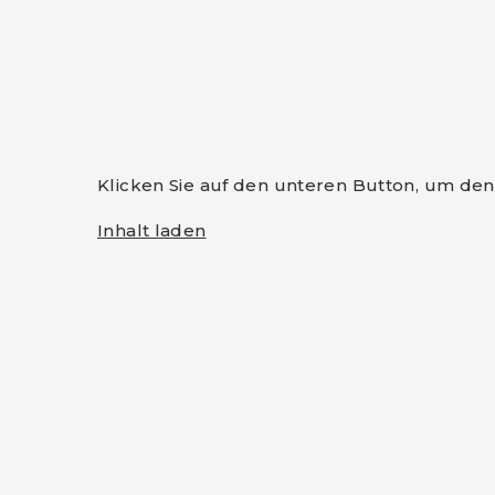
Klicken Sie auf den unteren Button, um den 
Inhalt laden