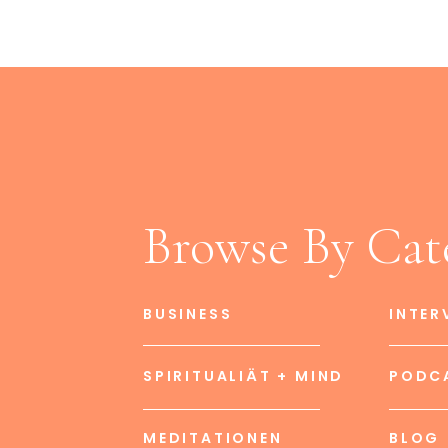
Browse By Cat
BUSINESS
INTER
SPIRITUALIÄT + MIND
PODC
MEDITATIONEN
BLOG