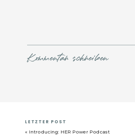
Kommentar schreiben
LETZTER POST
«
Introducing: HER Power Podcast