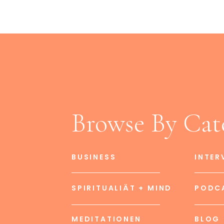
Browse By Cat
BUSINESS
INTER
SPIRITUALIÄT + MIND
PODC
MEDITATIONEN
BLOG