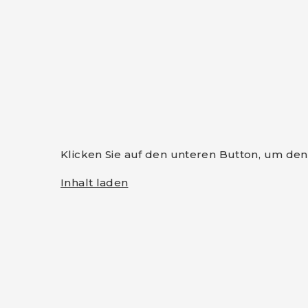
Klicken Sie auf den unteren Button, um den 
Inhalt laden