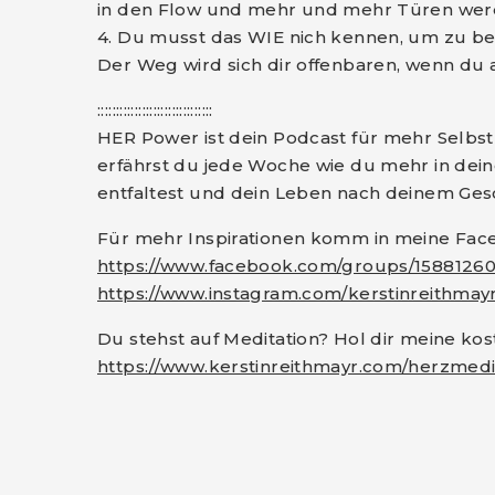
in den Flow und mehr und mehr Türen werde
4. Du musst das WIE nich kennen, um zu be
Der Weg wird sich dir offenbaren, wenn du 
:::::::::::::::::::::::::::::::
HER Power ist dein Podcast für mehr Selbstl
erfährst du jede Woche wie du mehr in dein
entfaltest und dein Leben nach deinem Ges
Für mehr Inspirationen komm in meine Fa
https://www.facebook.com/groups/15881260
https://www.instagram.com/kerstinreithmayr
Du stehst auf Meditation? Hol dir meine ko
https://www.kerstinreithmayr.com/herzmedi