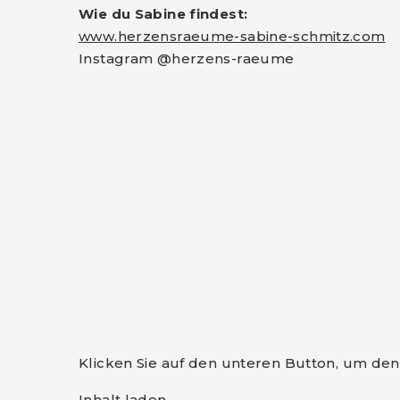
Wie du Sabine findest:
www.herzensraeume-sabine-schmitz.com
Instagram @herzens-raeume
Klicken Sie auf den unteren Button, um den 
Inhalt laden