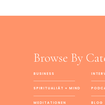
Browse By Cat
BUSINESS
INTER
SPIRITUALIÄT + MIND
PODC
MEDITATIONEN
BLOG