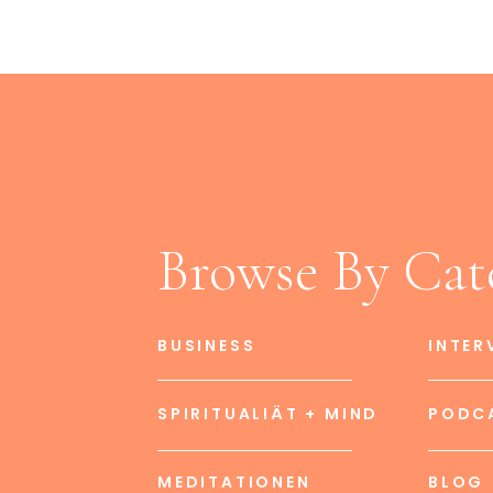
Browse By Cat
BUSINESS
INTER
SPIRITUALIÄT + MIND
PODC
MEDITATIONEN
BLOG