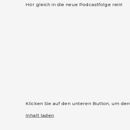
Hör gleich in die neue Podcastfolge rein!
Klicken Sie auf den unteren Button, um den 
Inhalt laden